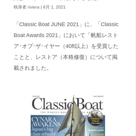
執筆者
riviera
|
6月 1, 2021
「Classic Boat JUNE 2021」に、「Classic
Boat Awards 2021」において「帆船レスト
ア･オブ･ザ･イヤー（40ft以上）を受賞した
ことと、レストア（本格修復）について掲
載されました。