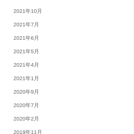
2021年10月
2021年7月
2021年6月
2021年5月
2021年4月
2021年1月
2020年9月
2020年7月
2020年2月
2019年11月