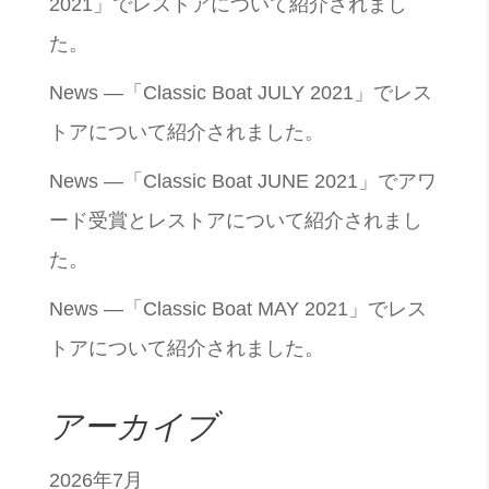
2021」でレストアについて紹介されまし
た。
News —「Classic Boat JULY 2021」でレス
トアについて紹介されました。
News —「Classic Boat JUNE 2021」でアワ
ード受賞とレストアについて紹介されまし
た。
News —「Classic Boat MAY 2021」でレス
トアについて紹介されました。
アーカイブ
2026年7月